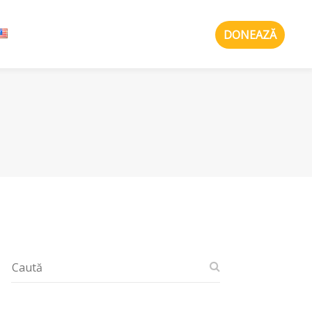
DONEAZĂ