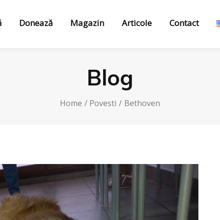
ă
Donează
Magazin
Articole
Contact
Blog
Home
Povesti
Bethoven